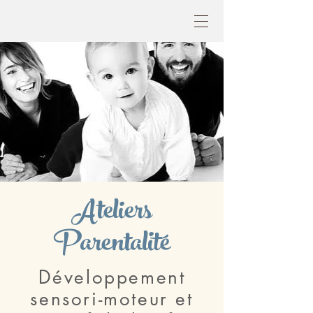
Ateliers
Parentalité
Développement
sensori-moteur et