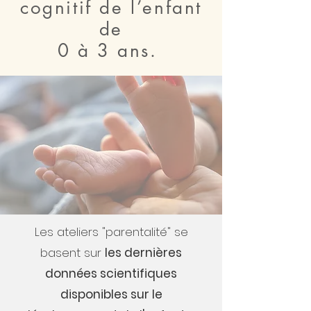
cognitif de l’enfant
de
0 à 3 ans.
Les ateliers "parentalité" se
basent sur
les dernières
données scientifiques
disponibles sur le