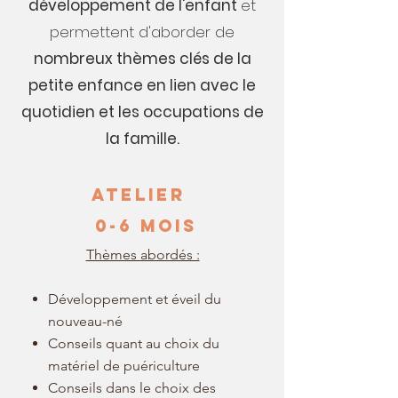
développement de l'enfant
et
permettent
d'aborder de
nombreux thèmes clés de la
petite enfance en lien avec le
quotidien et les occupations de
la famille.
Atelier
0-6 MOIS
Thèmes abordés :
Développement et éveil du
nouveau-né
Conseils quant au choix du
matériel de puériculture
Conseils dans le choix des