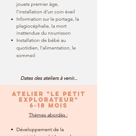
jouets premier âge,
l'installation d'un coin éveil
Information sur le portage, la
plagiocéphalie, la mort
inattendue du
nourrisson
Installation de bébé au
quotidien, l'alimentation, le
sommeil
Dates des ateliers à venir...
Atelier "le petit
explorateur"
6-18 mois
Thèmes abordés :
Développement de la