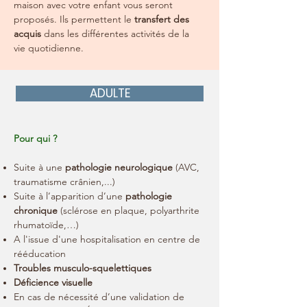
maison avec votre enfant vous seront
proposés. Ils permettent le
transfert des
acquis
dans les différentes activités de la
vie quotidienne.
ADULTE
Pour qui ?
Suite à une
pathologie neurologique
(AVC,
traumatisme crânien,...)
Suite à l’apparition d’une
pathologie
chronique
(sclérose en plaque, polyarthrite
rhumatoïde,…)
A l'issue d'une hospitalisation en centre de
rééducation
Troubles musculo-squelettiques
Déficience visuelle
En cas de nécessité d’une validation de