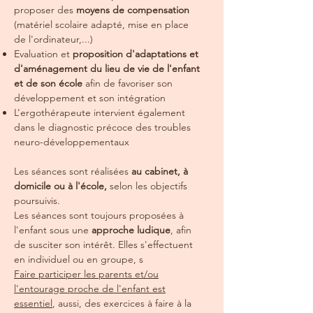
proposer des
moyens de compensation
(matériel scolaire adapté, mise en place
de l'ordinateur,...)
Evaluation et
proposition d'adaptations et
d'aménagement du lieu de vie de l'enfant
et de son école
afin de favoriser son
développement et son intégration
L’ergothérapeute intervient également
dans le diagnostic précoce des troubles
neuro-développementaux
Les séances sont réalisées
au cabinet, à
domicile ou à l'école,
selon les objectifs
poursuivis.
Les séances sont toujours proposées à
l'enfant sous une
approche ludique
, afin
de susciter son intérêt. Elles s'effectuent
en individuel ou en groupe, s
Faire participer les parents et/ou
l'entourage proche de l'enfant est
essentiel
, aussi, des exercices à faire à la