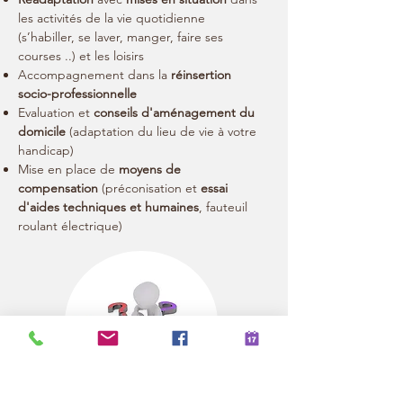
les activités de la vie quotidienne
(s’habiller, se laver, manger, faire ses
courses ..) et les loisirs
Accompagnement dans la
réinsertion
socio-professionnelle
Evaluation et
conseils d'aménagement du
domicile
(adaptation du lieu de vie à votre
handicap)
Mise en place de
moyens de
compensation
(préconisation et
essai
d'
aides techniques et humaines
, fauteuil
roulant électrique)