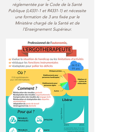
réglementée par le Code de la Santé
Publique (L4331-1 et R4331-1) et nécessite
une formation de 3 ans fixée par le
Ministère chargé de la Santé et de
l'Enseignement Supérieur.